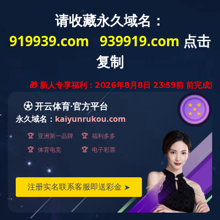
首
页
走
评论详情
当前位置：
首页
>
原政协民主楼
> 评论详情
近
资
原政协民主楼
建
讯
业
投
中
务
党
共0条评论已通过审核
(以下网友评论只代表网友个人
心
领
团
纪
观点，不代表本站观点)
这篇文章还没有收到评论，赶紧来抢沙发吧~
域
建
检
招
我要来说两句
设
监
标
企
察
采
业
mk