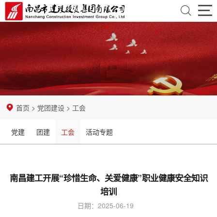
首
页
走
近
资
建
讯
业
首页
>
党团建设
>
工会
投
中
务
党
党建
团建
工会
活动专题
心
领
团
纪
域
建
检
招
南昌建工开展“珍惜生命、关爱健康”职业健康安全知识
设
监
标
企
培训
日期：2025-06-19
察
采
业
mk