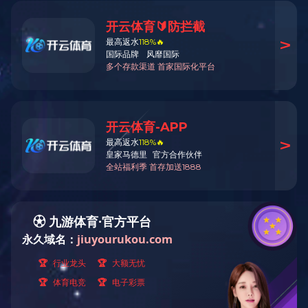
购
文
中
近日，第二届中国测绘地理信息大会顺利召开，会
下
上隆重揭晓了
“2025地理信息产业最具活力中小企业”与
化
国
属
“最具成长性企业”评选结果。经过协会专家委员会的严
格评审与综合评估，市城规总院测勘院凭借其
卓越的技
官
公
术创新能力、突出的市场竞争能力以及在专业领域的优
异表现，从众多候选单位中脱颖而出，成功斩获这两项
网
司
殊荣。这一权威认定，不仅是对
市城规总院
在测绘地理
入
信息领域专业化水平和综合实力的充分肯定，也标志着
市城规总院
在该领域高质量发展的道路上迈上了新台
口
阶
。
_MK（中
国）