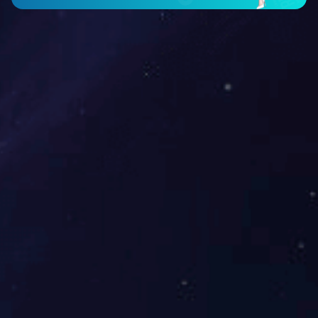
此外，面对低空经济蓬勃发展的新趋势，
市城规总
院
积极对接高质量发展要求，不断探索无人机技术在城
市治理中的创新应用，持续拓展低空经济场景应用的广
度与深度，凭借专业品质赢得了客户的普遍好评与深度
信赖
。
此次获奖，是对
市城规总院
既往成绩的认可，更是
对未来发展的鞭策。
市城规总院
将以此为契机，进一步
扎根产业、凝聚合力，持续提升自主创新能力与综合服
务水平，不断拓展地理信息技术的应用场景，深化行业
协作与交流，力争在地理信息领域实现进一步突破
。
上一篇：
英雄大道快速化改造项目首开段桥梁主体结构全线贯通
下一篇：
市城规总院测勘院资质再添新翼：获导航电子地图制作资质