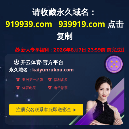
首
页
走
近
资
建
讯
业
首页
>
纪检监察
>
廉政建设
投
中
务
党
廉政建设
普法专栏
信访举报
心
领
团
纪
域
建
检
招
高速公司送廉洁课到项目一线为北二绕 项目注入“廉动
设
监
标
企
力”
日期：2025-08-21
察
采
业
mk