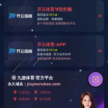
8月20日下午，由高速公司纪检监察审计室组织的
购
文
中
下
“清风筑路 廉洁同行”廉洁教育活动在北二绕公司一楼会议
化
国
属
室开展
，
北二绕公司及项目各参建单位共计
40余人参加。
此次活动
以
“学习-警示-承诺”为核心，构建闭环教育
官
公
体系。活动中，工作人员解读了中央八项规定精神与行贿
受贿相关法律条文，让纪律红线直抵人心
，
随后播放的警
网
司
示教育片，以真实案例带来强烈直观冲击，为在场人员敲
入
响廉洁警钟
。活动最后，全体参与人员共同签署了《廉洁
从业承诺书》，将廉洁责任化为
“白纸黑字”的郑重约定，
口
为筑牢思想防线立下庄严承诺。
下一步，高速公司纪检监察审计室将以此次教育为
_MK（中
起点，持续加强对北二绕项目廉洁教育工作，为北二绕项
国）
目稳步推进筑牢
“廉洁防线”。