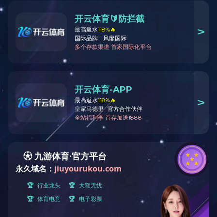
购
文
中
下
化
国
属
官
公
网
司
入
口
_MK（中
国）