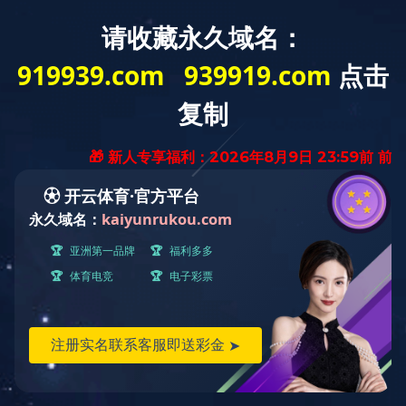
首
页
走
近
资
建
讯
业
首页
>
资讯中心
>
基层动态
投
中
务
党
领导关怀
集团动态
基层动态
安全生产
视频中心
心
领
团
纪
域
建
检
招
十一”我在岗丨方寸天地间的坚守与担当
设
监
标
企
国庆假期，当人们享受美好的假日时光，或
踏上旅途、或与家人团聚时，市建投集团旗
08
察
采
业
mk
下新兴物业的职工们，却怀揣“时时放心不下”
了解更多
2025.10
》