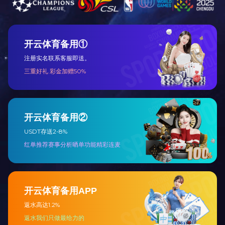
国庆华诞，万家欢聚。在建投房地产公司的
重点项目工地上，却依然激荡着奋斗的脉
04
搏。建设者们选择坚守施工一线，全力冲刺
了解更多
2025.10
》
秋季施工黄金期，用...
“十一”我在岗丨南昌北二绕城高速项目 百点攻坚不停歇
十一假期期间，南昌北二绕城高速公路的工
地上机械轰鸣、运输车辆往来不绝，现场一
04
片“大干快上”的景象。在全线已交付的30公
了解更多
2025.10
》
里土地上，一百...
“十一”我在岗丨英雄大道项目假期不停工进度“加速跑”
国庆节假日期间，英雄大道快速化改造工程
的施工现场仍是一片繁忙景象。为确保工程
03
顺利如期完工，建设者们以实干担当，坚守
了解更多
2025.10
》
施工一线，有条不...
“十一”我在岗丨用坚守护航烟花盛会