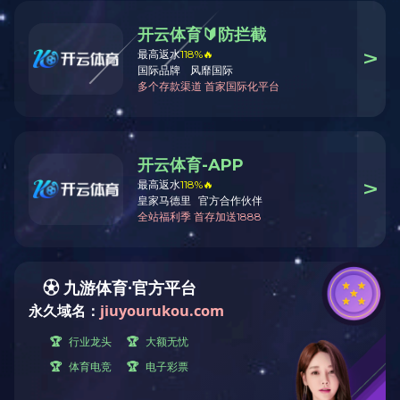
“群众身边的好党员”。自2013年入司以来...
购
文
中
下
父亲节特别策划--父爱如山
15
化
国
属
父亲的爱，如巍峨的山川坚实可靠；或许没有热烈
2025-06
的言语，却在每一个平凡的瞬间悄然生长；从不刻
意张扬闪耀，却始终如影随形，默默为我们遮风...
官
公
南昌市建投集团“最美追光者”（二）
05
网
司
在南昌市建投集团有这样一群青年人在平凡的岗位
2025-05
上默默耕耘在艰苦的一线岗位上挥洒着青春的汗水
入
传递着正能量青春有你追光而行心中有阳光脚下...
口
南昌市建投集团“最美追光者”（一）
05
在南昌市建投集团有这样一群青年人在平凡的岗位
2025-05
_MK（中
上默默耕耘在艰苦的一线岗位上挥洒着青春的汗水
传递着正能量青春有你追光而行心中有阳光脚下...
国）
五一特别献礼 | 致敬劳动者
01
劳动铸就辉煌，奋斗成就梦想！“五一”国际劳动节，
2025-05